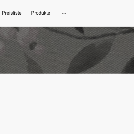
Preisliste
Produkte