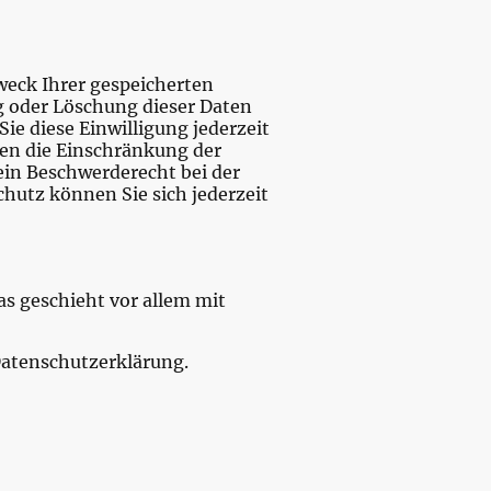
weck Ihrer gespeicherten
g oder Löschung dieser Daten
ie diese Einwilligung jederzeit
en die Einschränkung der
ein Beschwerderecht bei der
hutz können Sie sich jederzeit
as geschieht vor allem mit
Datenschutzerklärung.