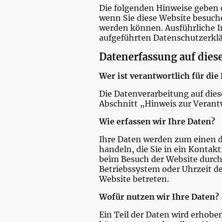
Die folgenden Hinweise geben 
wenn Sie diese Website besuche
werden können. Ausführliche 
aufgeführten Datenschutzerkl
Datenerfassung auf dies
Wer ist verantwortlich für di
Die Datenverarbeitung auf die
Abschnitt „Hinweis zur Verant
Wie erfassen wir Ihre Daten?
Ihre Daten werden zum einen da
handeln, die Sie in ein Kontak
beim Besuch der Website durch 
Betriebssystem oder Uhrzeit des
Website betreten.
Wofür nutzen wir Ihre Daten?
Ein Teil der Daten wird erhobe