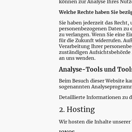
können zur Analyse Ihres Nut
Welche Rechte haben Sie bezü
Sie haben jederzeit das Recht,
personenbezogenen Daten zu er
zu verlangen. Wenn Sie eine Ei
für die Zukunft widerrufen. A
Verarbeitung Ihrer personenbe
zuständigen Aufsichtsbehörde 
an uns wenden.
Analyse-Tools und Tools
Beim Besuch dieser Website kan
sogenannten Analyseprogram
Detaillierte Informationen zu
2. Hosting
Wir hosten die Inhalte unserer