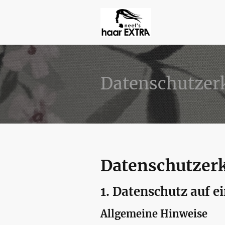
Datenschutzer
Datenschutzer
1. Datenschutz auf e
Allgemeine Hinweise